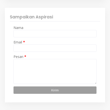
Sampaikan Aspirasi
Nama
Email
*
Pesan
*