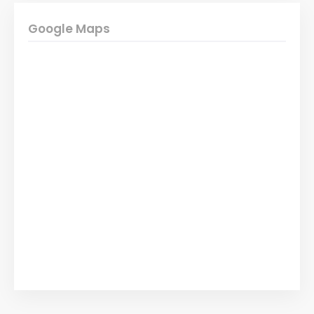
Google Maps