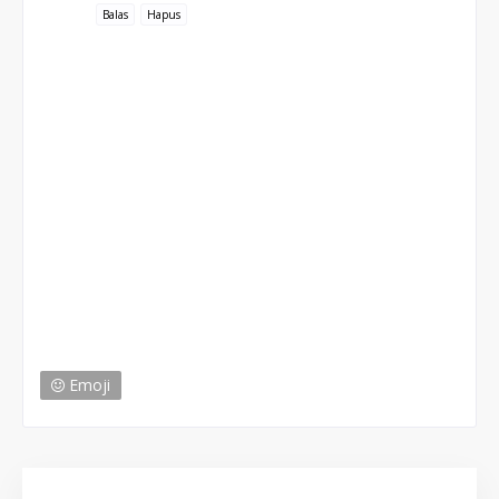
Balas
Hapus
Emoji