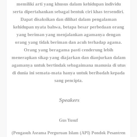
memiliki arti yang khusus dalam kehidupan individu
serta dipertahankan sebagai bentuk ciri khas tersendiri.
Dapat disaksikan dan dilihat dalam pengalaman
kehidupan nyata bahwa, betapa besar perbedaan orang
yang beriman yang menjalankan agamanya dengan
orang yang tidak beriman dan acuh terhadap agama.
Orang yang beragama pasti cenderung lebih
menerapkan sikap yang diajarkan dan dianjurkan dalam
agamanya untuk bertindak sebagaimana manusia di utus
di dunia ini semata-mata hanya untuk beribadah kepada
sang pencipta.
Speakers
Gus Yusuf
(Pengasuh Asrama Perguruan Islam (API) Pondok Pesantren