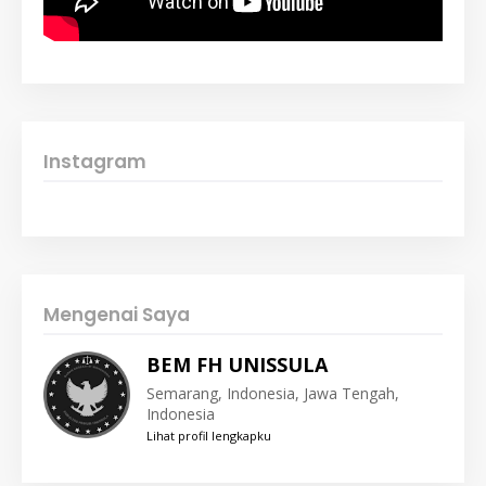
Instagram
Mengenai Saya
BEM FH UNISSULA
Semarang, Indonesia, Jawa Tengah,
Indonesia
Lihat profil lengkapku