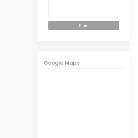
Google Maps