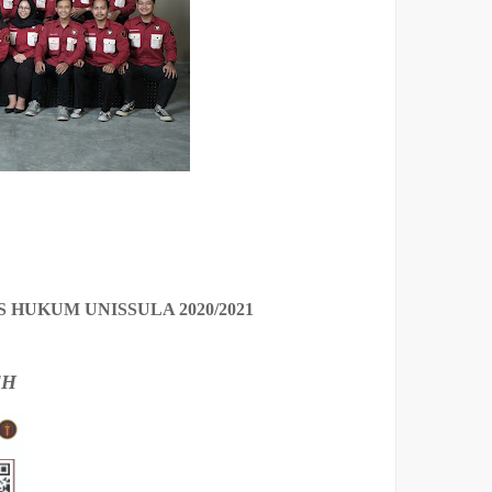
HUKUM UNISSULA 2020/2021
FH