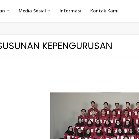
an
Media Sosial
Informasi
Kontak Kami
SUSUNAN KEPENGURUSAN