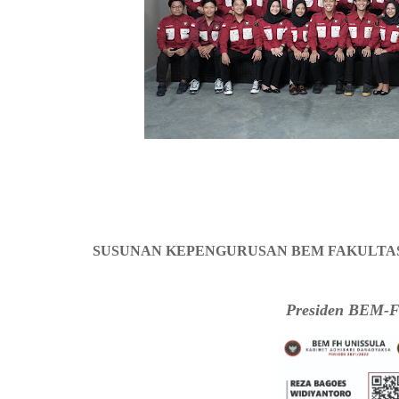
SUSUNAN KEPENGURUSAN BEM FAKULTAS 
Presiden BEM-