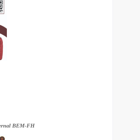
ternal BEM-FH