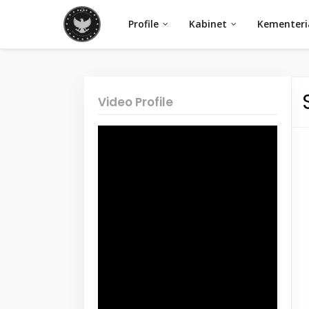
Profile
Kabinet
Kementeri
Video Profile