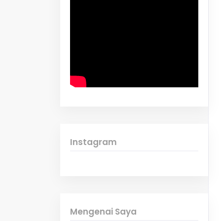
Instagram
Mengenai Saya