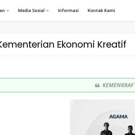
an
Media Sosial
Informasi
Kontak Kami
Kementerian Ekonomi Kreatif
KEMENKRAF