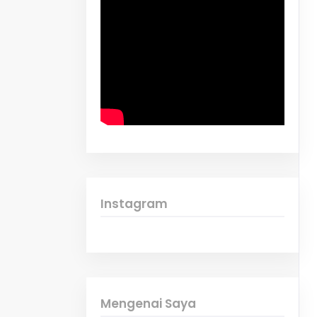
Instagram
Mengenai Saya