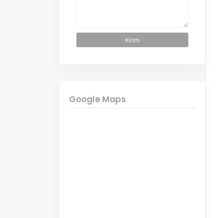
Google Maps