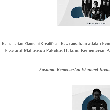
adalah kem
Kementerian Ekonomi Kreatif dan Kewirausahaan
Eksekutif Mahasiswa Fakultas Hukum. Kementerian 
Susunan Kementerian Ekonomi Kreati